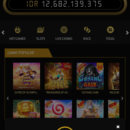
IDR
12,682,145,272
HOT GAMES
SLOTS
LIVE CASINO
RACE
TOGEL
OL
GAME POPULER
GATES OF OLYMPUS POP
TREASURES OF AZTEC
GOYANG GAIB
×
FORTUNE GEMS 500
SWEET BONANZA 2500
GATES OF OLYMPUS 1000