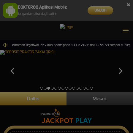
×
DOKTER88 Aplikasi Mobile
UNDUH
Jangan tampilkan lagi hari ini
Pemeliharaan Terjadwal: PP Virtual Sports pada 30-Jun-2026 dari 14.59.59 sampai 30-Sep-20
Daftar
Masuk
JACKPOT
PLAY